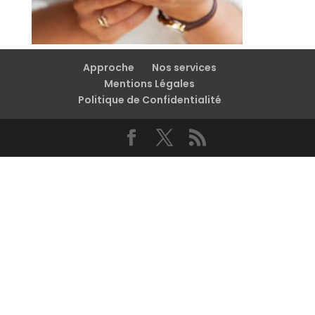
Approche
Nos services
Mentions Légales
Politique de Confidentialité